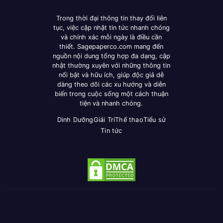
Trong thời đại thông tin thay đổi liên
tục, việc cập nhật tin tức nhanh chóng
và chính xác mỗi ngày là điều cần
thiết. Sagepaperco.com mang đến
nguồn nội dung tổng hợp đa dạng, cập
nhật thường xuyên với những thông tin
nổi bật và hữu ích, giúp độc giả dễ
dàng theo dõi các xu hướng và diễn
biến trong cuộc sống một cách thuận
tiện và nhanh chóng.
Dinh Dưỡng
Giải Trí
Thể thao
Tiểu sử
Tin tức