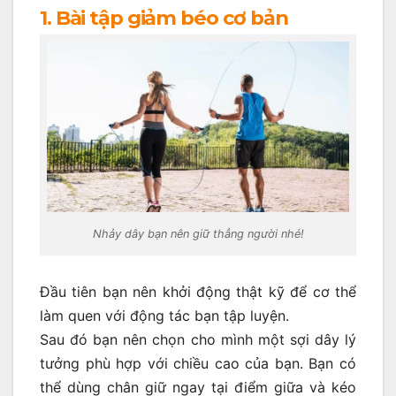
1. Bài tập giảm béo cơ bản
Nhảy dây bạn nên giữ thẳng người nhé!
Đầu tiên bạn nên khởi động thật kỹ để cơ thể
làm quen với động tác bạn tập luyện.
Sau đó bạn nên chọn cho mình một sợi dây lý
tưởng phù hợp với chiều cao của bạn. Bạn có
thể dùng chân giữ ngay tại điểm giữa và kéo