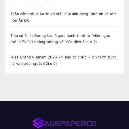
Toàn cảnh về lễ Aarti: vũ điệu của ánh sáng, đức tin và tâm
hồn Ấn Độ
Tiểu sử Ninh Dương Lan Ngọc: hành trình từ “viên ngọc
thô” đến “nữ hoàng phòng vé” của điện ảnh Việt
Miss Grand Vietnam 2026 khi nào tổ chức – lịch trình bùng
nổ và bước ngoặt đổi mới