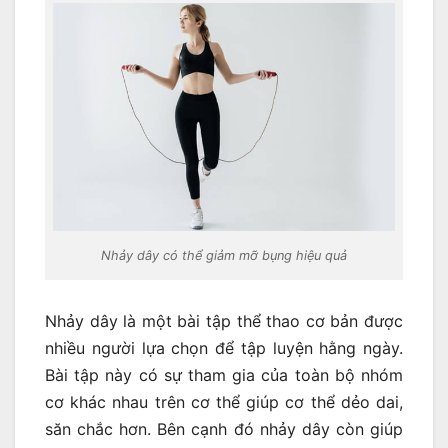
Nhảy dây có thể giảm mỡ bụng hiệu quả
Nhảy dây là một bài tập thể thao cơ bản được
nhiều người lựa chọn để tập luyện hằng ngày.
Bài tập này có sự tham gia của toàn bộ nhóm
cơ khác nhau trên cơ thể giúp cơ thể dẻo dai,
săn chắc hơn. Bên cạnh đó nhảy dây còn giúp