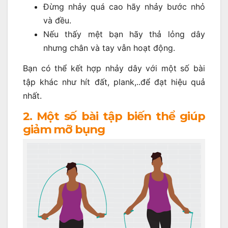
Đừng nhảy quá cao hãy nhảy bước nhỏ
và đều.
Nếu thấy mệt bạn hãy thả lỏng dây
nhưng chân và tay vẫn hoạt động.
Bạn có thể kết hợp nhảy dây với một số bài
tập khác như hít đất, plank,..để đạt hiệu quả
nhất.
2. Một số bài tập biến thể giúp
giảm mỡ bụng