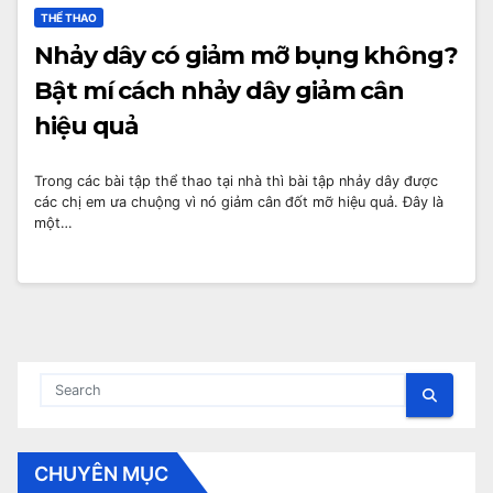
THỂ THAO
Nhảy dây có giảm mỡ bụng không?
Bật mí cách nhảy dây giảm cân
hiệu quả
Trong các bài tập thể thao tại nhà thì bài tập nhảy dây được
các chị em ưa chuộng vì nó giảm cân đốt mỡ hiệu quả. Đây là
một…
CHUYÊN MỤC