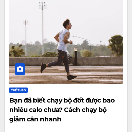
THỂ THAO
Bạn đã biết chạy bộ đốt được bao
nhiêu calo chưa? Cách chạy bộ
giảm cân nhanh