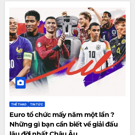
THỂ THAO
TIN TỨC
Euro tổ chức mấy năm một lần ?
Những gì bạn cần biết về giải đấu
lâu đời nhất Châu Âu