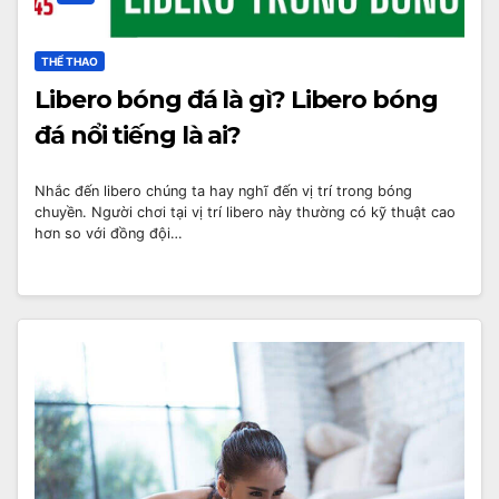
THỂ THAO
Libero bóng đá là gì? Libero bóng
đá nổi tiếng là ai?
Nhắc đến libero chúng ta hay nghĩ đến vị trí trong bóng
chuyền. Người chơi tại vị trí libero này thường có kỹ thuật cao
hơn so với đồng đội…